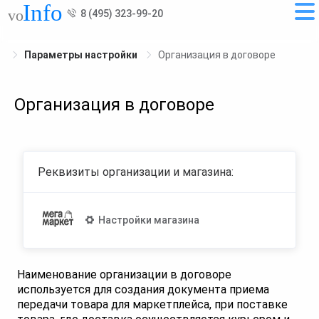
8 (495) 323-99-20
Параметры настройки
Организация в договоре
Организация в договоре
Реквизиты организации и магазина:
Настройки магазина
Наименование организации в договоре
используется для создания документа приема
передачи товара для маркетплейса, при поставке