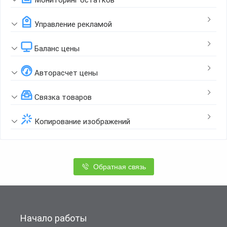
Управление рекламой
Баланс цены
Авторасчет цены
Связка товаров
Копирование изображений
Обратная связь
Начало работы