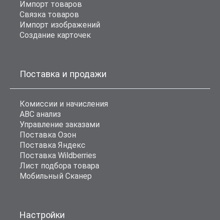
Импорт товаров
Связка товаров
Импорт изображений
Создание карточек
Поставка и продажи
Комиссии и начисления
ABC анализ
Управление заказами
Поставка Озон
Поставка Яндекс
Поставка Wildberries
Лист подбора товара
Мобильный Сканер
Настройки