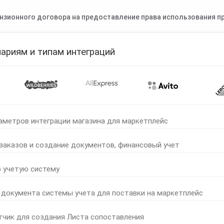
нзионного договора на предоставление права использования пр
ариям и типам интеграций
аметров интеграции магазина для маркетплейс
 заказов и создание документов, финансовый учет
в учетую систему
 документа системы учета для поставки на маркетплейс
тчик для создания Листа сопоставления