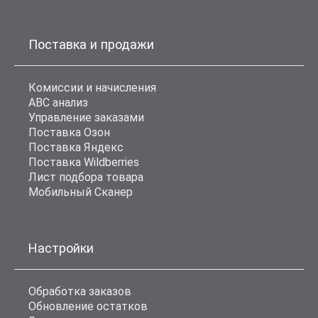
Поставка и продажи
Комиссии и начисления
ABC анализ
Управление заказами
Поставка Озон
Поставка Яндекс
Поставка Wildberries
Лист подбора товара
Мобильный Сканер
Настройки
Обработка заказов
Обновление остатков