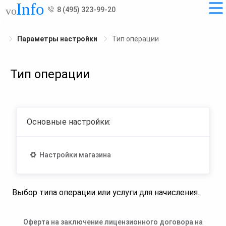
8 (495) 323-99-20
Параметры настройки
Тип операции
Тип операции
Основные настройки:
Настройки магазина
Выбор типа операции или услуги для начисления.
Оферта на заключение лицензионного договора на