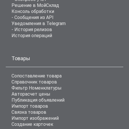
Решение в МойСклад
Консоль обработки
- Сообщения из API
Уведомления в Telegram
- История релизов
История операций
Товары
Сопоставление товара
Справочник товаров
Фильтр Номенклатуры
Авторасчет цены
Публикация объявлений
Импорт товаров
Связка товаров
Импорт изображений
Создание карточек