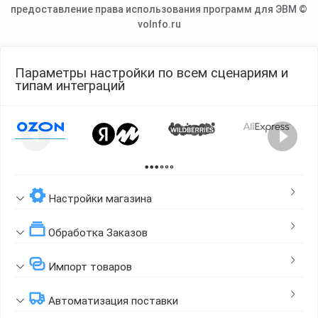
предоставление права использования программ для ЭВМ ©
voInfo.ru
Параметры настройки по всем сценариям и
типам интеграций
Page 1 of 2
Настройки магазина
Обработка Заказов
Импорт товаров
Автоматизация поставки