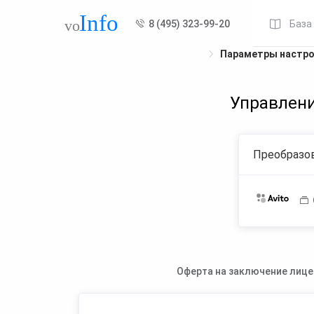
8 (495) 323-99-20
База
Параметры настр
Управлени
Преобразов
Оферта на заключение лице