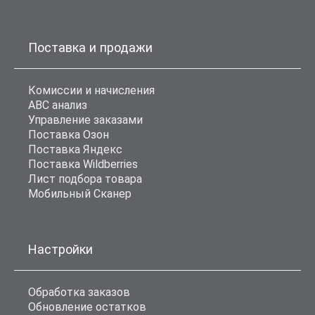
Поставка и продажи
Комиссии и начисления
ABC анализ
Управление заказами
Поставка Озон
Поставка Яндекс
Поставка Wildberries
Лист подбора товара
Мобильный Сканер
Настройки
Обработка заказов
Обновление остатков