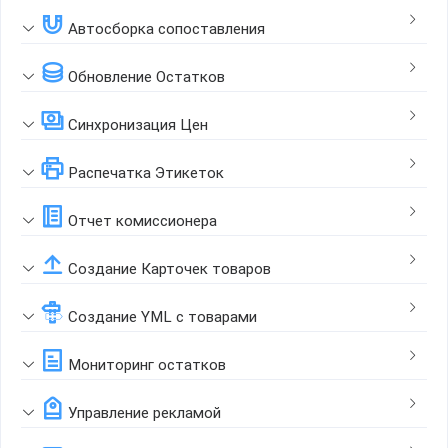
Автосборка сопоставления
Обновление Остатков
Синхронизация Цен
Распечатка Этикеток
Отчет комиссионера
Создание Карточек товаров
Создание YML с товарами
Мониторинг остатков
Управление рекламой