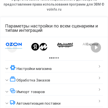
предоставление права использования программ для ЭВМ ©
voInfo.ru
Параметры настройки по всем сценариям и
типам интеграций
Page 1 of 2
Настройки магазина
Обработка Заказов
Импорт товаров
Автоматизация поставки