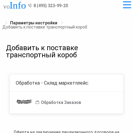
8 (495) 323-99-20
Параметры настройки
Добавить к поставке транспортный короб
Добавить к поставке
транспортный короб
Обработка - Склад маркетплейс:
Обработка Заказов
Оферта на заключение лицензионного договора на