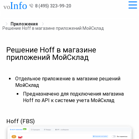
8 (495) 323-99-20
Приложения
Решение Hoff в магазине приложений МойСклад
Решение Hoff в магазине
приложений МойСклад
Отдельное приложение в магазине решений
МойСклад
Предназначено для подключения магазина
Hoff по API к системе учета МойСклад
Hoff (FBS)