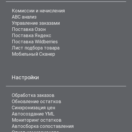
Комиссии и начисления
ABC анализ
Управление заказами
Поставка Озон
Поставка Яндекс
Поставка Wildberries
Лист подбора товара
Мобильный Сканер
Настройки
Обработка заказов
Обновление остатков
Синхронизация цен
Автосоздание YML
Мониторинг остатков
Автосборка сопоставления