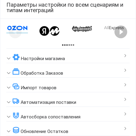
Параметры настройки по всем сценариям и
типам интеграций
Page 1 of 2
Настройки магазина
Обработка Заказов
Импорт товаров
Автоматизация поставки
Автосборка сопоставления
Обновление Остатков