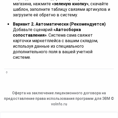
магазина, нажмите
«зеленую кнопку»
, скачайте
шаблон, заполните таблицу связями артикулов и
загрузите её обратно в систему.
Вариант 2. Автоматически (Рекомендуется)
Добавьте сценарий
«Автосборка
сопоставления»
. Система сама свяжет
карточки маркетплейса с вашим складом,
используя данные из специального
дополнительного поля в вашей учетной
системе.
Оферта на заключение лицензионного договора на
предоставление права использования программ для ЭВМ ©
voInfo.ru