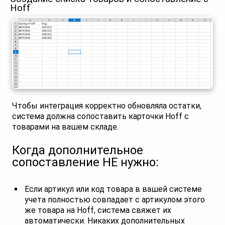
Hoff
Чтобы интеграция корректно обновляла остатки,
система должна сопоставить карточки Hoff с
товарами на вашем складе.
Когда дополнительное
сопоставление НЕ нужно:
Если артикул или код товара в вашей системе
учета полностью совпадает с артикулом этого
же товара на Hoff, система свяжет их
автоматически. Никаких дополнительных