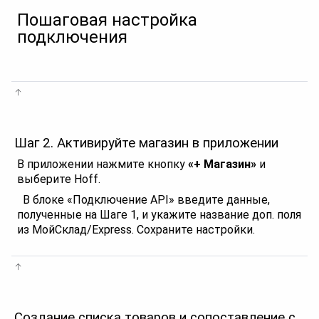
Пошаговая настройка
подключения
Шаг 2. Активируйте магазин в приложении
В приложении нажмите кнопку
«+ Магазин»
и
выберите Hoff.
В блоке «Подключение API» введите данные,
полученные на Шаге 1, и укажите название доп. поля
из МойСклад/Express. Сохраните настройки.
Создание списка товаров и сопоставление с