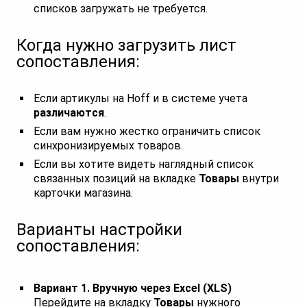
списков загружать не требуется.
Когда нужно загрузить лист
сопоставления:
Если артикулы на Hoff и в системе учета
различаются
.
Если вам нужно жестко ограничить список
синхронизируемых товаров.
Если вы хотите видеть наглядный список
связанных позиций на вкладке
Товары
внутри
карточки магазина.
Варианты настройки
сопоставления:
Вариант 1. Вручную через Excel (XLS)
Перейдите на вкладку
Товары
нужного