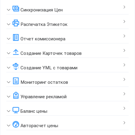
Синхронизация Цен
Распечатка Этикеток
Отчет комиссионера
Создание Карточек товаров
Создание YML с товарами
Мониторинг остатков
Управление рекламой
Баланс цены
Авторасчет цены