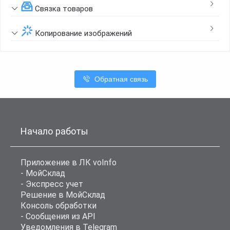
Связка товаров
Копирование изображений
Обратная связь
Начало работы
Приложение в ЛК voInfo
- МойСклад
- Экспресс учет
Решение в МойСклад
Консоль обработки
- Сообщения из API
Уведомления в Telegram