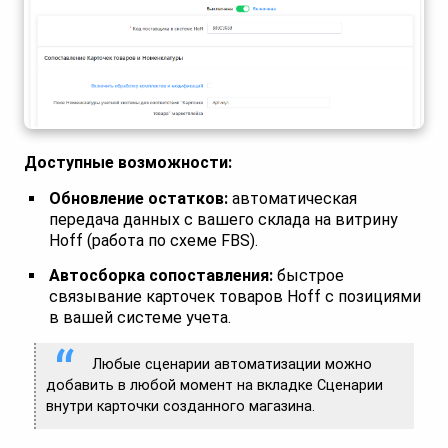
Доступные возможности:
Обновление остатков:
автоматическая
передача данных с вашего склада на витрину
Hoff (работа по схеме FBS).
Автосборка сопоставления:
быстрое
связывание карточек товаров Hoff с позициями
в вашей системе учета.
Любые сценарии автоматизации можно
добавить в любой момент на вкладке Сценарии
внутри карточки созданного магазина.