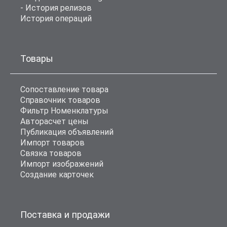
- История релизов
История операций
Товары
Сопоставление товара
Справочник товаров
Фильтр Номенклатуры
Авторасчет цены
Публикация объявлений
Импорт товаров
Связка товаров
Импорт изображений
Создание карточек
Поставка и продажи