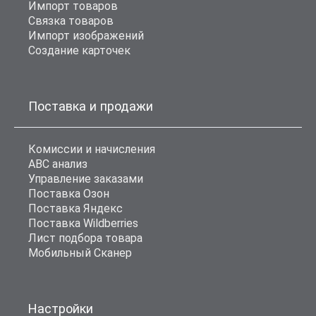
Импорт товаров
Связка товаров
Импорт изображений
Создание карточек
Поставка и продажи
Комиссии и начисления
ABC анализ
Управление заказами
Поставка Озон
Поставка Яндекс
Поставка Wildberries
Лист подбора товара
Мобильный Сканер
Настройки