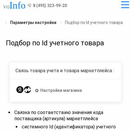
8 (495) 323-99-20
Параметры настройки
Подбор по Id учетного товара
Подбор по Id учетного товара
Связь товара учета и товара маркетплейса :
Настройки магазина
Связка по соответствию значения кода
поставщика (артикула) маркетплейса
системного Id (идентификатора) учетного