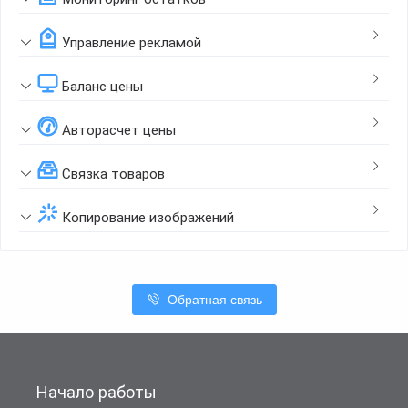
Управление рекламой
Баланс цены
Авторасчет цены
Связка товаров
Копирование изображений
Обратная связь
Начало работы