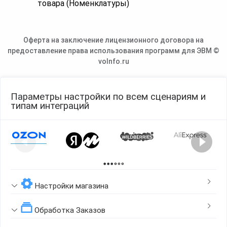
товара (Номенклатуры)
Оферта на заключение лицензионного договора на
предоставление права использования программ для ЭВМ ©
voInfo.ru
Параметры настройки по всем сценариям и
типам интеграций
Page 1 of 2
Настройки магазина
Обработка Заказов