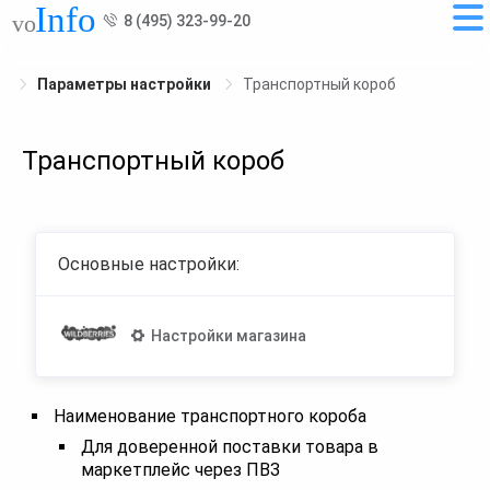
8 (495) 323-99-20
Параметры настройки
Транспортный короб
Транспортный короб
Основные настройки:
Настройки магазина
Наименование транспортного короба
Для доверенной поставки товара в
маркетплейс через ПВЗ