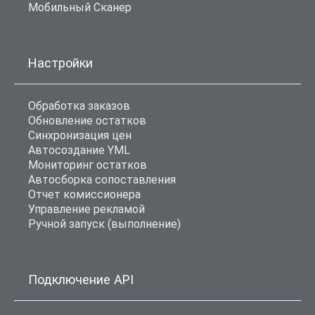
Мобильный Сканер
Настройки
Обработка заказов
Обновление остатков
Синхронизация цен
Автосоздание YML
Мониторинг остатков
Автосборка сопоставления
Отчет комиссионера
Управление рекламой
Ручной запуск (выполнение)
Подключение API