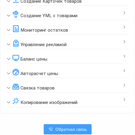
Создание Карточек товаров
Создание YML с товарами
Мониторинг остатков
Управление рекламой
Баланс цены
Авторасчет цены
Связка товаров
Копирование изображений
Обратная связь