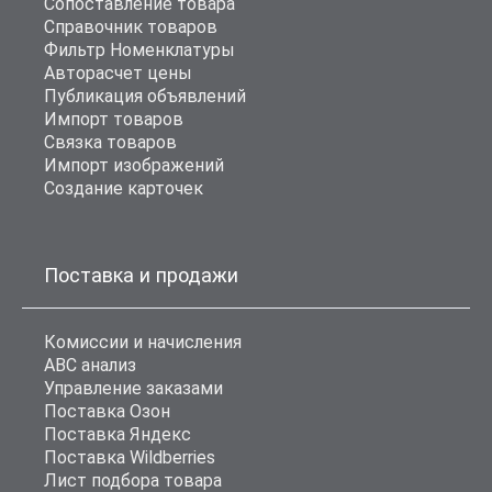
Сопоставление товара
Справочник товаров
Фильтр Номенклатуры
Авторасчет цены
Публикация объявлений
Импорт товаров
Связка товаров
Импорт изображений
Создание карточек
Поставка и продажи
Комиссии и начисления
ABC анализ
Управление заказами
Поставка Озон
Поставка Яндекс
Поставка Wildberries
Лист подбора товара