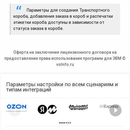
Параметры для создания Транспортного
короба, добавления заказа в короб и распечатки
этикетки короба доступны в зависимости от
статуса заказа в коробе.
Оферта на заключение лицензионного договора на
предоставление права использования программ для ЭВМ ©
voInfo.ru
Параметры настройки по всем сценариям и
типам интеграций
Page 1 of 2