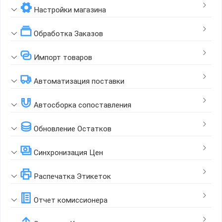
Настройки магазина
Обработка Заказов
Импорт товаров
Автоматизация поставки
Автосборка сопоставления
Обновление Остатков
Синхронизация Цен
Распечатка Этикеток
Отчет комиссионера