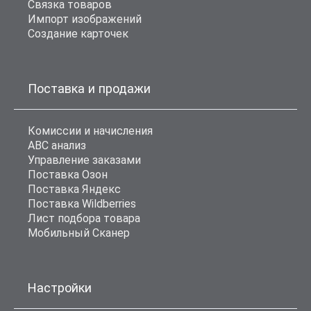
Связка товаров
Импорт изображений
Создание карточек
Поставка и продажи
Комиссии и начисления
ABC анализ
Управление заказами
Поставка Озон
Поставка Яндекс
Поставка Wildberries
Лист подбора товара
Мобильный Сканер
Настройки