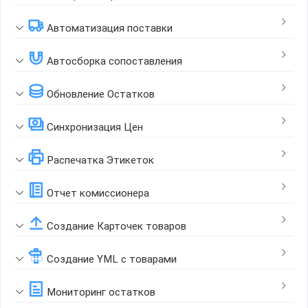
Автоматизация поставки
Автосборка сопоставления
Обновление Остатков
Синхронизация Цен
Распечатка Этикеток
Отчет комиссионера
Создание Карточек товаров
Создание YML с товарами
Мониторинг остатков