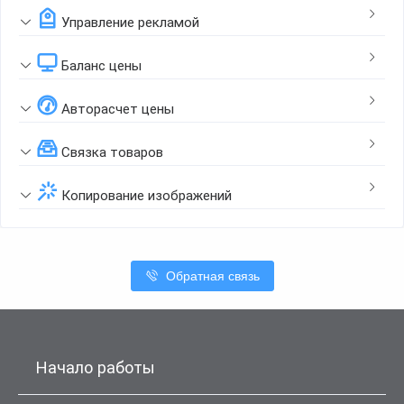
Управление рекламой
Баланс цены
Авторасчет цены
Связка товаров
Копирование изображений
Обратная связь
Начало работы