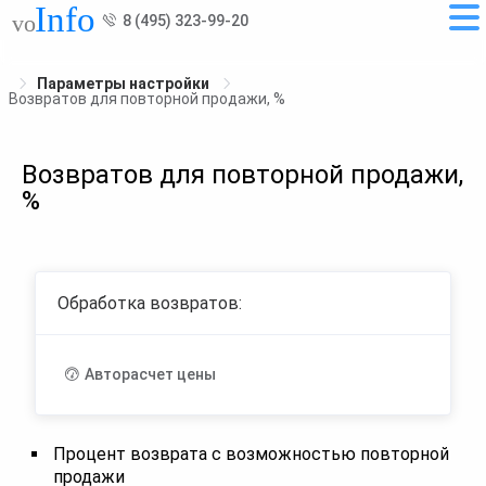
8 (495) 323-99-20
Параметры настройки
Возвратов для повторной продажи, %
Возвратов для повторной продажи,
%
Обработка возвратов:
Авторасчет цены
Процент возврата с возможностью повторной
продажи