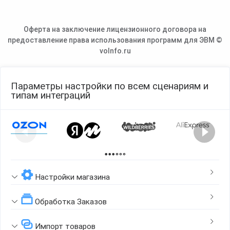
Оферта на заключение лицензионного договора на
предоставление права использования программ для ЭВМ ©
voInfo.ru
Параметры настройки по всем сценариям и
типам интеграций
Page 1 of 2
Настройки магазина
Обработка Заказов
Импорт товаров