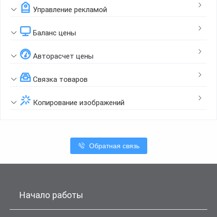
Управление рекламой
Баланс цены
Авторасчет цены
Связка товаров
Копирование изображений
Обратная связь
Начало работы