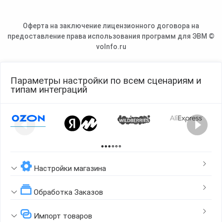
Оферта на заключение лицензионного договора на
предоставление права использования программ для ЭВМ ©
voInfo.ru
Параметры настройки по всем сценариям и
типам интеграций
Page 1 of 2
Настройки магазина
Обработка Заказов
Импорт товаров