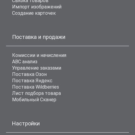
Связка товаров
Импорт изображений
Создание карточек
Поставка и продажи
Комиссии и начисления
ABC анализ
Управление заказами
Поставка Озон
Поставка Яндекс
Поставка Wildberries
Лист подбора товара
Мобильный Сканер
Настройки