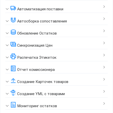
Автоматизация поставки
Автосборка сопоставления
Обновление Остатков
Синхронизация Цен
Распечатка Этикеток
Отчет комиссионера
Создание Карточек товаров
Создание YML с товарами
Мониторинг остатков