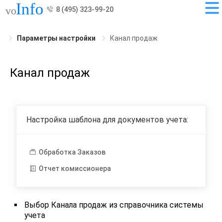
8 (495) 323-99-20
Параметры настройки
Канал продаж
Канал продаж
Настройка шаблона для документов учета:
Обработка Заказов
Отчет комиссионера
Выбор Канала продаж из справочника системы
учета