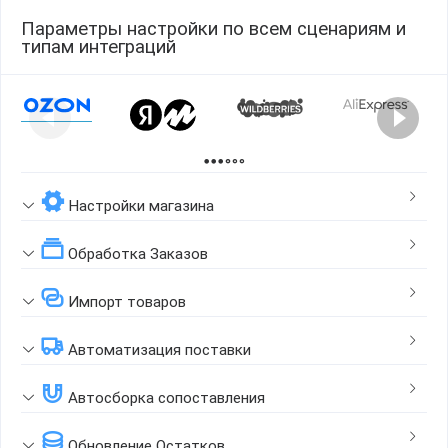
Параметры настройки по всем сценариям и
типам интеграций
Page 1 of 2
Настройки магазина
Обработка Заказов
Импорт товаров
Автоматизация поставки
Автосборка сопоставления
Обновление Остатков