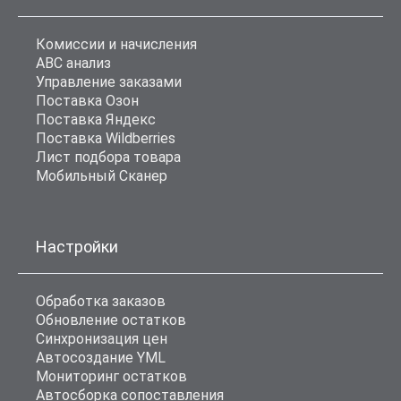
Комиссии и начисления
ABC анализ
Управление заказами
Поставка Озон
Поставка Яндекс
Поставка Wildberries
Лист подбора товара
Мобильный Сканер
Настройки
Обработка заказов
Обновление остатков
Синхронизация цен
Автосоздание YML
Мониторинг остатков
Автосборка сопоставления