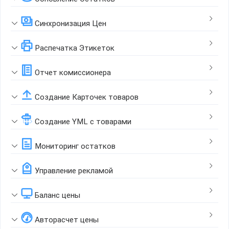
Синхронизация Цен
Распечатка Этикеток
Отчет комиссионера
Создание Карточек товаров
Создание YML с товарами
Мониторинг остатков
Управление рекламой
Баланс цены
Авторасчет цены