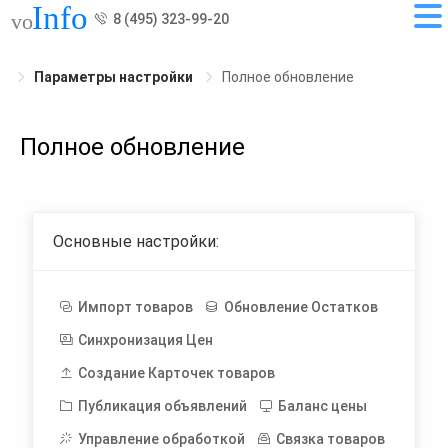
8 (495) 323-99-20
Параметры настройки
Полное обновление
Полное обновление
Основные настройки:
Импорт товаров
Обновление Остатков
Синхронизация Цен
Создание Карточек товаров
Публикация объявлений
Баланс цены
Управление обработкой
Связка товаров