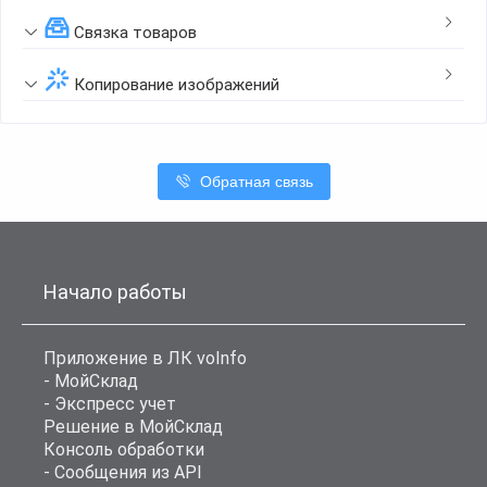
Связка товаров
Копирование изображений
Обратная связь
Начало работы
Приложение в ЛК voInfo
- МойСклад
- Экспресс учет
Решение в МойСклад
Консоль обработки
- Сообщения из API