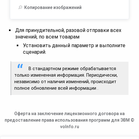
Копирование изображений
Для принудительной, разовой отправки всех
значений, по всем товарам
Установить данный параметр и выполните
сценарий.
В стандартном режиме обрабатывается
только измененная информация. Периодически,
независимо от наличия изменений, происходит
полное обновление всей информации .
Оферта на заключение лицензионного договора на
предоставление права использования программ для ЭВМ ©
voInfo.ru