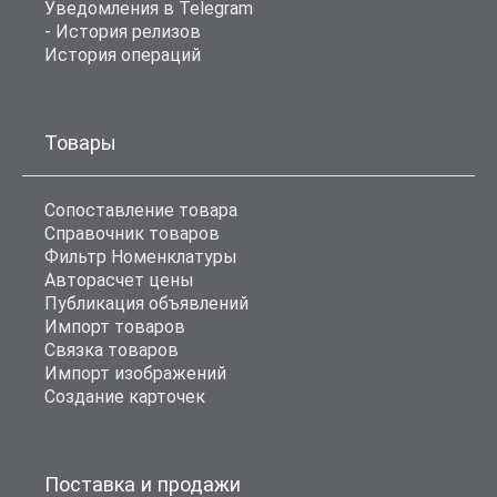
Уведомления в Telegram
- История релизов
История операций
Товары
Сопоставление товара
Справочник товаров
Фильтр Номенклатуры
Авторасчет цены
Публикация объявлений
Импорт товаров
Связка товаров
Импорт изображений
Создание карточек
Поставка и продажи