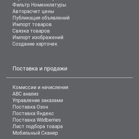
Фильтр Номенклатуры
Авторасчет цены
Публикация объявлений
Импорт товаров
Связка товаров
Импорт изображений
Создание карточек
Поставка и продажи
Комиссии и начисления
ABC анализ
Управление заказами
Поставка Озон
Поставка Яндекс
Поставка Wildberries
Лист подбора товара
Мобильный Сканер