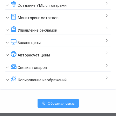
Создание YML с товарами
Мониторинг остатков
Управление рекламой
Баланс цены
Авторасчет цены
Связка товаров
Копирование изображений
Обратная связь