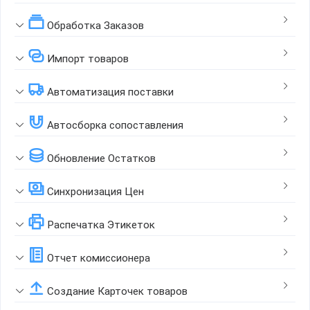
Обработка Заказов
Импорт товаров
Автоматизация поставки
Автосборка сопоставления
Обновление Остатков
Синхронизация Цен
Распечатка Этикеток
Отчет комиссионера
Создание Карточек товаров