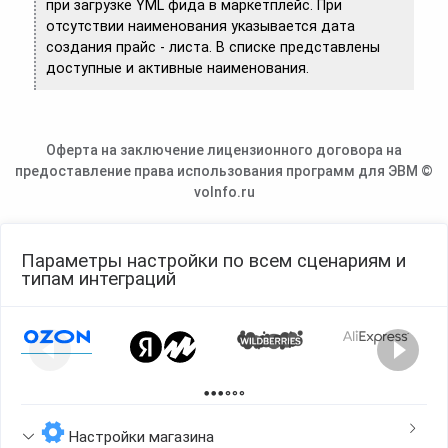
при загрузке YML фида в маркетплейс. При
отсутствии наименования указывается дата
создания прайс - листа. В списке представлены
доступные и активные наименования.
Оферта на заключение лицензионного договора на
предоставление права использования программ для ЭВМ ©
voInfo.ru
Параметры настройки по всем сценариям и
типам интеграций
Page 1 of 2
Настройки магазина