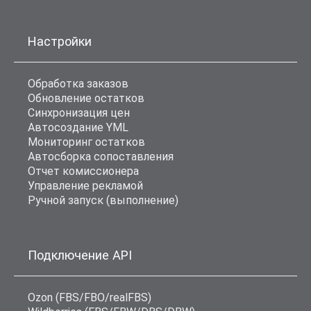
Настройки
Обработка заказов
Обновление остатков
Синхронизация цен
Автосоздание YML
Мониторинг остатков
Автосборка сопоставления
Отчет комиссионера
Управление рекламой
Ручной запуск (выполнение)
Подключение API
Ozon (FBS/FBO/realFBS)