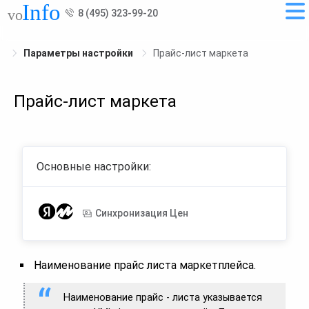
8 (495) 323-99-20
Параметры настройки
Прайс-лист маркета
Прайс-лист маркета
Основные настройки:
Синхронизация Цен
Наименование прайс листа маркетплейса.
Наименование прайс - листа указывается