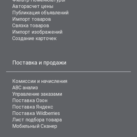
Авторасчет цены
Публикация объявлений
Импорт товаров
Связка товаров
Импорт изображений
Создание карточек
Поставка и продажи
Комиссии и начисления
ABC анализ
Управление заказами
Поставка Озон
Поставка Яндекс
Поставка Wildberries
Лист подбора товара
Мобильный Сканер