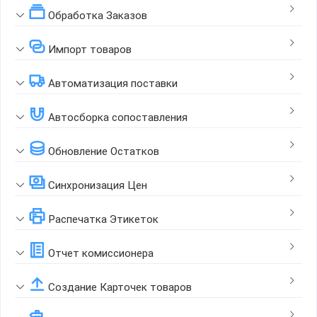
Обработка Заказов
Импорт товаров
Автоматизация поставки
Автосборка сопоставления
Обновление Остатков
Синхронизация Цен
Распечатка Этикеток
Отчет комиссионера
Создание Карточек товаров