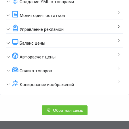
Создание YML с товарами
Мониторинг остатков
Управление рекламой
Баланс цены
Авторасчет цены
Связка товаров
Копирование изображений
Обратная связь