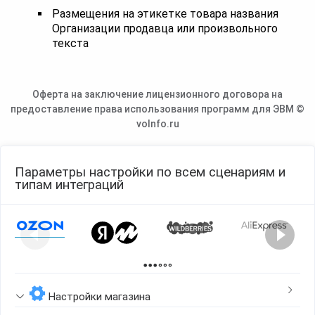
Размещения на этикетке товара названия
Организации продавца или произвольного
текста
Оферта на заключение лицензионного договора на
предоставление права использования программ для ЭВМ ©
voInfo.ru
Параметры настройки по всем сценариям и
типам интеграций
Page 1 of 2
Настройки магазина