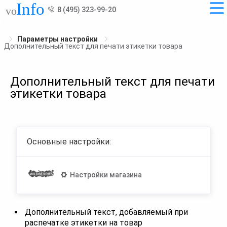
8 (495) 323-99-20
Параметры настройки
Дополнительный текст для печати этикетки товара
Дополнительный текст для печати
этикетки товара
Основные настройки:
Настройки магазина
Дополнительный текст, добавляемый при
распечатке этикетки на товар