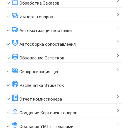
Обработка Заказов
Импорт товаров
Автоматизация поставки
Автосборка сопоставления
Обновление Остатков
Синхронизация Цен
Распечатка Этикеток
Отчет комиссионера
Создание Карточек товаров
Создание YML с товарами