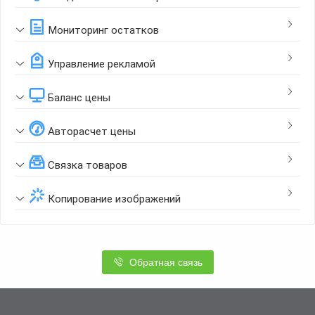
Мониторинг остатков
Управление рекламой
Баланс цены
Авторасчет цены
Связка товаров
Копирование изображений
Обратная связь