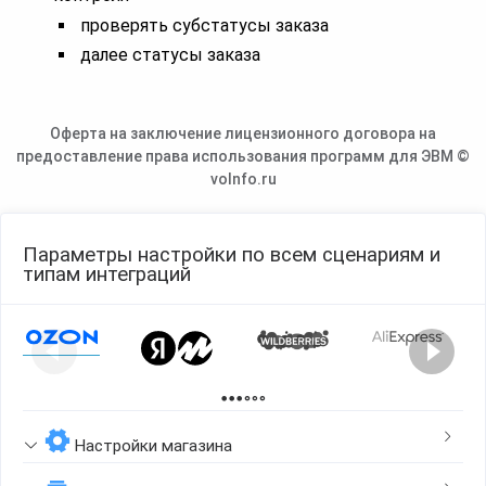
проверять субстатусы заказа
далее статусы заказа
Оферта на заключение лицензионного договора на
предоставление права использования программ для ЭВМ ©
voInfo.ru
Параметры настройки по всем сценариям и
типам интеграций
Page 1 of 2
Настройки магазина