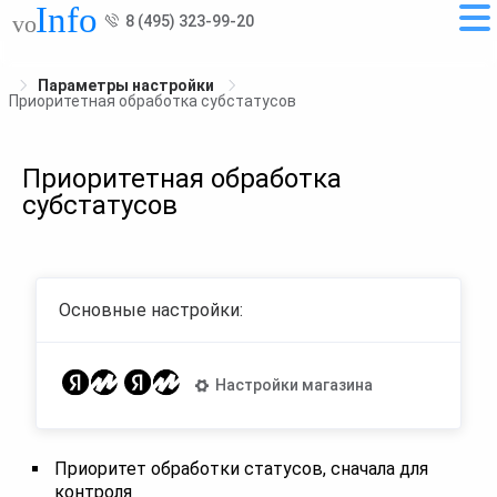
8 (495) 323-99-20
Параметры настройки
Приоритетная обработка субстатусов
Приоритетная обработка
субстатусов
Основные настройки:
Настройки магазина
Приоритет обработки статусов, сначала для
контроля