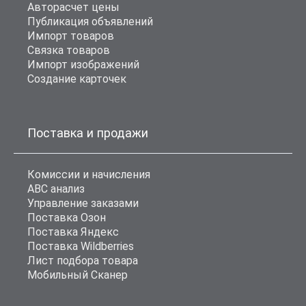
Авторасчет цены
Публикация объявлений
Импорт товаров
Связка товаров
Импорт изображений
Создание карточек
Поставка и продажи
Комиссии и начисления
ABC анализ
Управление заказами
Поставка Озон
Поставка Яндекс
Поставка Wildberries
Лист подбора товара
Мобильный Сканер