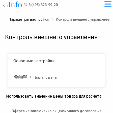
8 (495) 323-99-20
Параметры настройки
Контроль внешнего управления
Контроль внешнего управления
Основные настройки:
Баланс цены
Использовать значение цены товара для расчета
Оферта на заключение лицензионного договора на