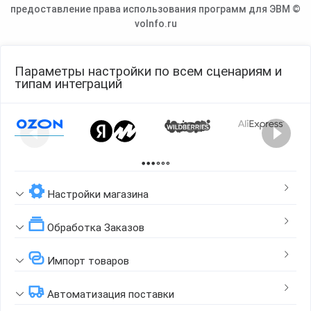
предоставление права использования программ для ЭВМ ©
voInfo.ru
Параметры настройки по всем сценариям и
типам интеграций
Page 1 of 2
Настройки магазина
Обработка Заказов
Импорт товаров
Автоматизация поставки