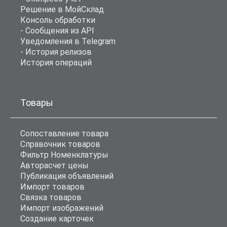
Решение в МойСклад
Консоль обработки
- Сообщения из API
Уведомления в Telegram
- История релизов
История операций
Товары
Сопоставление товара
Справочник товаров
Фильтр Номенклатуры
Авторасчет цены
Публикация объявлений
Импорт товаров
Связка товаров
Импорт изображений
Создание карточек