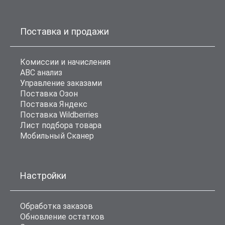
Поставка и продажи
Комиссии и начисления
ABC анализ
Управление заказами
Поставка Озон
Поставка Яндекс
Поставка Wildberries
Лист подбора товара
Мобильный Сканер
Настройки
Обработка заказов
Обновление остатков