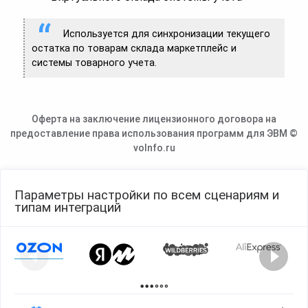
Используется для синхронизации текущего
остатка по товарам склада маркетплейс и
системы товарного учета.
Оферта на заключение лицензионного договора на
предоставление права использования программ для ЭВМ ©
voInfo.ru
Параметры настройки по всем сценариям и
типам интеграций
Page 1 of 2