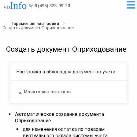
8 (495) 323-99-20
Параметры настройки
Создать документ Оприходование
Создать документ Оприходование
Настройка шаблона для документов учета:
Мониторинг остатков
Автоматическое создание документа
Оприходование
для изменения остатка по товарам
виртуального склада системы учета