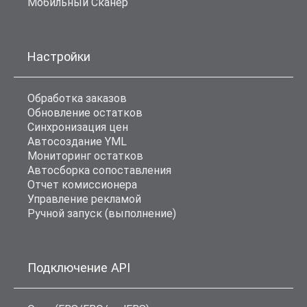
Мобильный Сканер
Настройки
Обработка заказов
Обновление остатков
Синхронизация цен
Автосоздание YML
Мониторинг остатков
Автосборка сопоставления
Отчет комиссионера
Управление рекламой
Ручной запуск (выполнение)
Подключение API