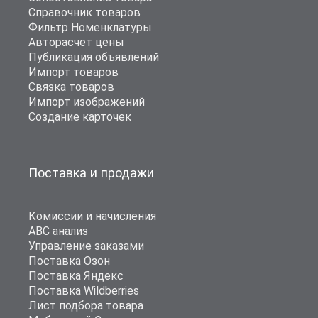
Справочник товаров
Фильтр Номенклатуры
Авторасчет цены
Публикация объявлений
Импорт товаров
Связка товаров
Импорт изображений
Создание карточек
Поставка и продажи
Комиссии и начисления
ABC анализ
Управление заказами
Поставка Озон
Поставка Яндекс
Поставка Wildberries
Лист подбора товара