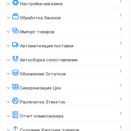
Настройки магазина
Обработка Заказов
Импорт товаров
Автоматизация поставки
Автосборка сопоставления
Обновление Остатков
Синхронизация Цен
Распечатка Этикеток
Отчет комиссионера
Создание Карточек товаров