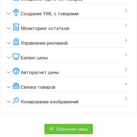
Создание YML с товарами
Мониторинг остатков
Управление рекламой
Баланс цены
Авторасчет цены
Связка товаров
Копирование изображений
Обратная связь