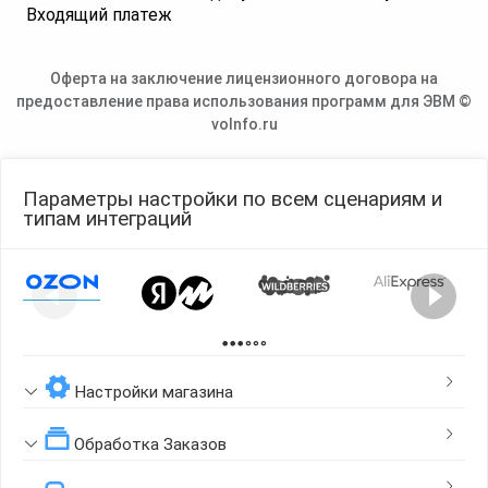
Входящий платеж
Оферта на заключение лицензионного договора на
предоставление права использования программ для ЭВМ ©
voInfo.ru
Параметры настройки по всем сценариям и
типам интеграций
Page 1 of 2
Настройки магазина
Обработка Заказов