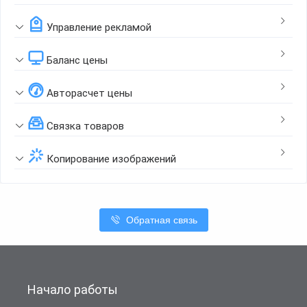
Управление рекламой
Баланс цены
Авторасчет цены
Связка товаров
Копирование изображений
Обратная связь
Начало работы