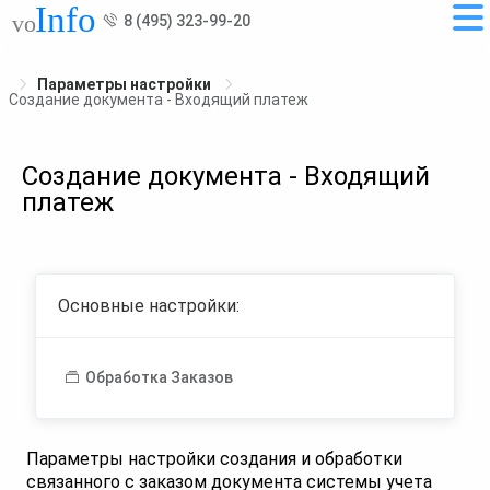
8 (495) 323-99-20
Параметры настройки
Создание документа - Входящий платеж
Создание документа - Входящий
платеж
Основные настройки:
Обработка Заказов
Параметры настройки создания и обработки
связанного с заказом документа системы учета