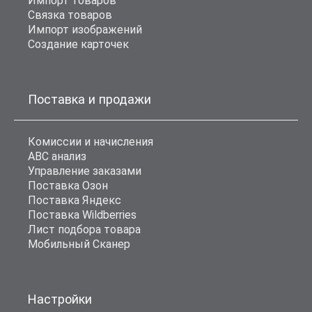
Импорт товаров
Связка товаров
Импорт изображений
Создание карточек
Поставка и продажи
Комиссии и начисления
ABC анализ
Управление заказами
Поставка Озон
Поставка Яндекс
Поставка Wildberries
Лист подбора товара
Мобильный Сканер
Настройки