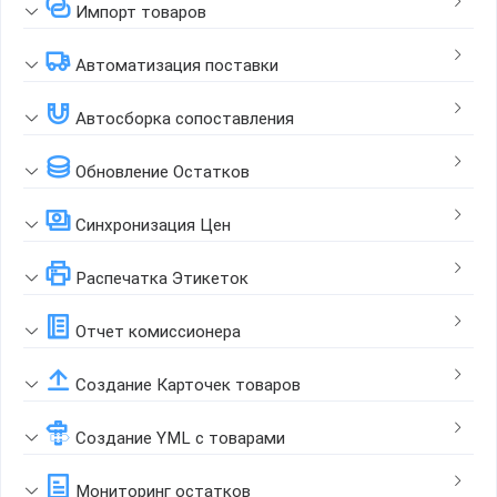
Импорт товаров
Автоматизация поставки
Автосборка сопоставления
Обновление Остатков
Синхронизация Цен
Распечатка Этикеток
Отчет комиссионера
Создание Карточек товаров
Создание YML с товарами
Мониторинг остатков