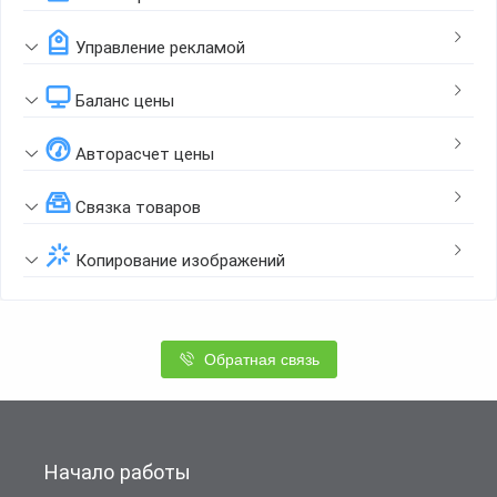
Управление рекламой
Баланс цены
Авторасчет цены
Связка товаров
Копирование изображений
Обратная связь
Начало работы