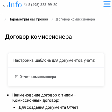
8 (495) 323-99-20
Параметры настройки
Договор комиссионера
Договор комиссионера
Настройка шаблона для документов учета:
Отчет комиссионера
Наименование договор с типом -
Комиссионный договор:
Для создания документа Отчет