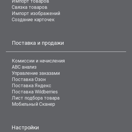
Импорт товаров
Связка товаров
Импорт изображений
Создание карточек
Поставка и продажи
Комиссии и начисления
ABC анализ
Управление заказами
Поставка Озон
Поставка Яндекс
Поставка Wildberries
Лист подбора товара
Мобильный Сканер
Настройки