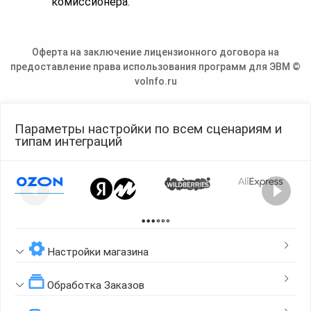
комиссионера.
Оферта на заключение лицензионного договора на
предоставление права использования программ для ЭВМ ©
voInfo.ru
Параметры настройки по всем сценариям и
типам интеграций
Page 1 of 2
Настройки магазина
Обработка Заказов