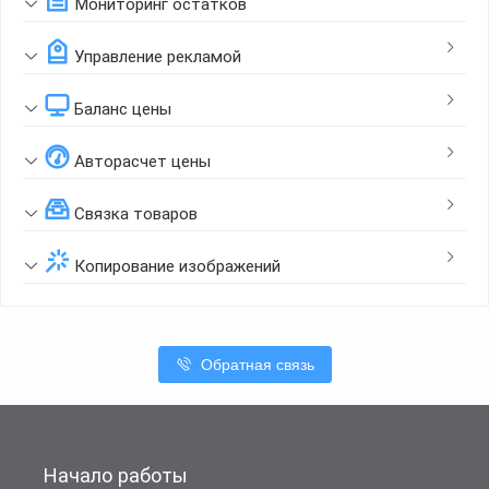
Мониторинг остатков
Управление рекламой
Баланс цены
Авторасчет цены
Связка товаров
Копирование изображений
Обратная связь
Начало работы