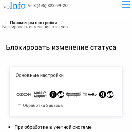
8 (495) 323-99-20
Параметры настройки
Блокировать изменение статуса
Блокировать изменение статуса
Основные настройки:
Обработка Заказов
При обработке в учетной системе