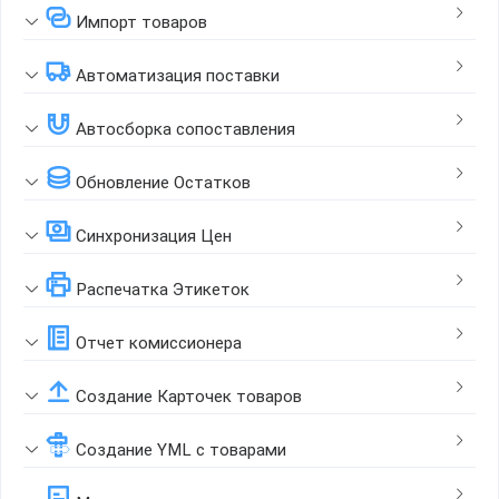
Импорт товаров
Автоматизация поставки
Автосборка сопоставления
Обновление Остатков
Синхронизация Цен
Распечатка Этикеток
Отчет комиссионера
Создание Карточек товаров
Создание YML с товарами