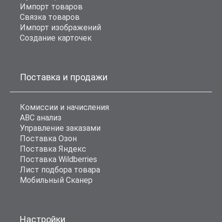
Импорт товаров
Связка товаров
Импорт изображений
Создание карточек
Поставка и продажи
Комиссии и начисления
ABC анализ
Управление заказами
Поставка Озон
Поставка Яндекс
Поставка Wildberries
Лист подбора товара
Мобильный Сканер
Настройки