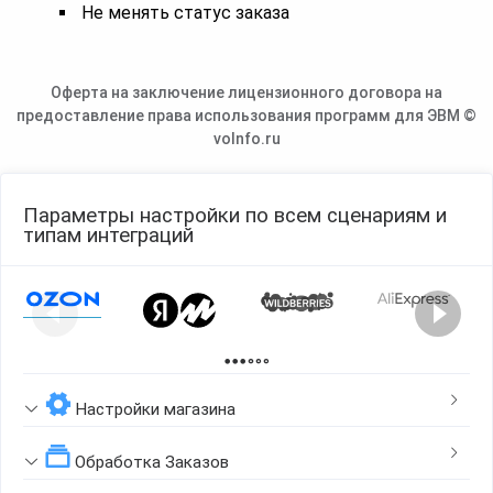
Не менять статус заказа
Оферта на заключение лицензионного договора на
предоставление права использования программ для ЭВМ ©
voInfo.ru
Параметры настройки по всем сценариям и
типам интеграций
Page 1 of 2
Настройки магазина
Обработка Заказов