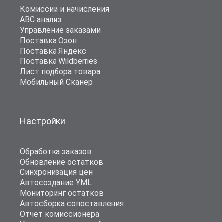
Комиссии и начисления
ABC анализ
Управление заказами
Поставка Озон
Поставка Яндекс
Поставка Wildberries
Лист подбора товара
Мобильный Сканер
Настройки
Обработка заказов
Обновление остатков
Синхронизация цен
Автосоздание YML
Мониторинг остатков
Автосборка сопоставления
Отчет комиссионера