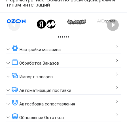
типам интеграций
Page 1 of 2
Настройки магазина
Обработка Заказов
Импорт товаров
Автоматизация поставки
Автосборка сопоставления
Обновление Остатков