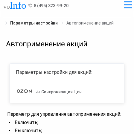
8 (495) 323-99-20
Параметры настройки
Автоприменение акций
Автоприменение акций
Параметры настройки для акций:
Синхронизация Цен
Параметр для управления автоприменения акций:
Включить;
Выключить;