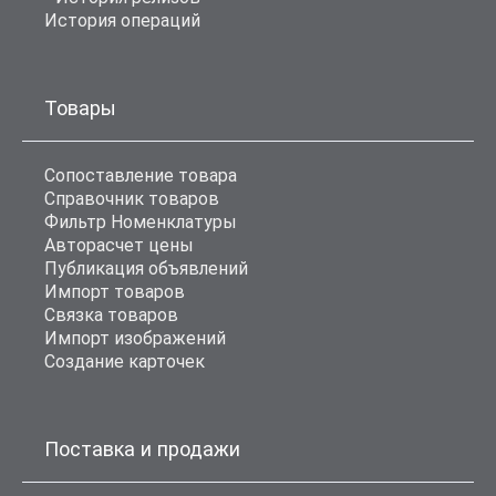
История операций
Товары
Сопоставление товара
Справочник товаров
Фильтр Номенклатуры
Авторасчет цены
Публикация объявлений
Импорт товаров
Связка товаров
Импорт изображений
Создание карточек
Поставка и продажи