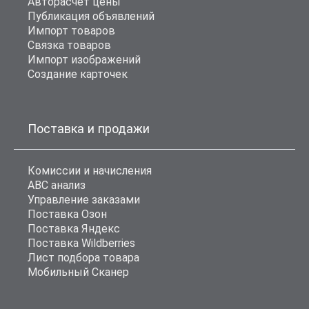
Авторасчет цены
Публикация объявлений
Импорт товаров
Связка товаров
Импорт изображений
Создание карточек
Поставка и продажи
Комиссии и начисления
ABC анализ
Управление заказами
Поставка Озон
Поставка Яндекс
Поставка Wildberries
Лист подбора товара
Мобильный Сканер