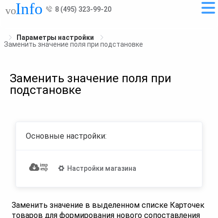
8 (495) 323-99-20
Параметры настройки
Заменить значение поля при подстановке
Заменить значение поля при
подстановке
Основные настройки:
Настройки магазина
Заменить значение в выделенном списке Карточек
товаров для формирования нового сопоставления