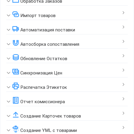
Обработка Заказов
Импорт товаров
Автоматизация поставки
Автосборка сопоставления
Обновление Остатков
Синхронизация Цен
Распечатка Этикеток
Отчет комиссионера
Создание Карточек товаров
Создание YML с товарами