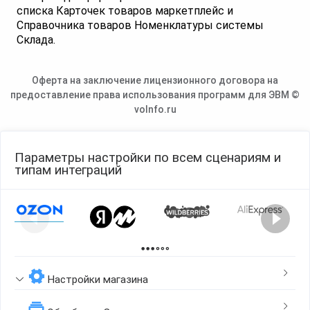
списка Карточек товаров маркетплейс и
Справочника товаров Номенклатуры системы
Склада.
Оферта на заключение лицензионного договора на
предоставление права использования программ для ЭВМ ©
voInfo.ru
Параметры настройки по всем сценариям и
типам интеграций
Page 1 of 2
Настройки магазина