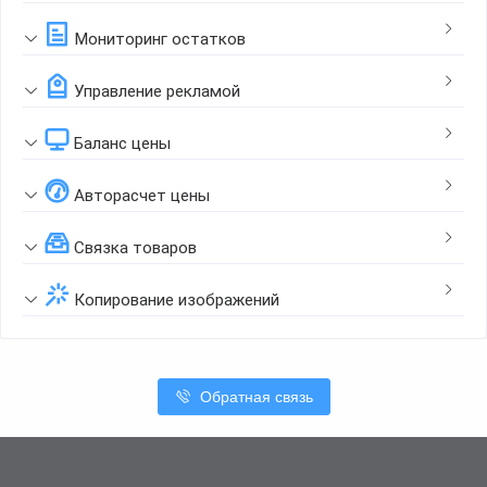
Мониторинг остатков
Управление рекламой
Баланс цены
Авторасчет цены
Связка товаров
Копирование изображений
Обратная связь