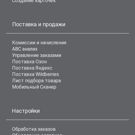
Создание карточек
Поставка и продажи
Комиссии и начисления
ABC анализ
Управление заказами
Поставка Озон
Поставка Яндекс
Поставка Wildberries
Лист подбора товара
Мобильный Сканер
Настройки
Обработка заказов