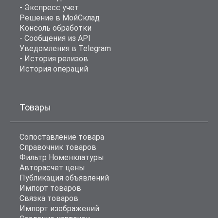
- Экспресс учет
Решение в МойСклад
Консоль обработки
- Сообщения из API
Уведомления в Telegram
- История релизов
История операций
Товары
Сопоставление товара
Справочник товаров
Фильтр Номенклатуры
Авторасчет цены
Публикация объявлений
Импорт товаров
Связка товаров
Импорт изображений