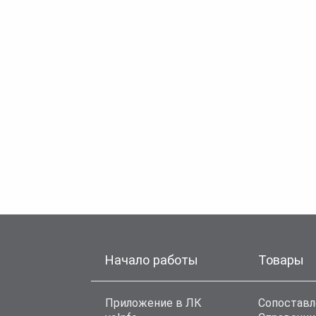
Начало работы
Товары
Приложение в ЛК
Сопоставл