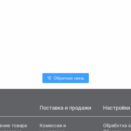
Обратная связь
Поставка и продажи
Настройки
ение товара
Комиссии и
Обработка з